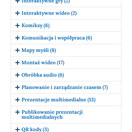
Interaktywne gry (2)
Interaktywne wideo (2)
Komiksy (6)
Komunikacja i współpraca (6)
Mapy myśli (8)
Montaż wideo (17)
Obróbka audio (6)
Planowanie i zarządzanie czasem (7)
Prezentacje multimedialne (13)
Publikowanie prezentacji
multimedialnych
QR kody (3)