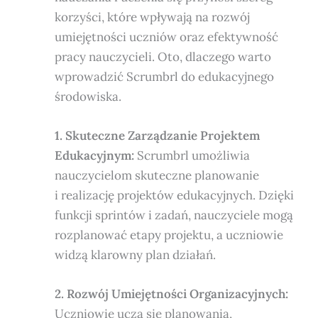
korzyści, które wpływają na rozwój
umiejętności uczniów oraz efektywność
pracy nauczycieli. Oto, dlaczego warto
wprowadzić Scrumbrl do edukacyjnego
środowiska.
1. Skuteczne Zarządzanie Projektem
Edukacyjnym:
Scrumbrl umożliwia
nauczycielom skuteczne planowanie
i realizację projektów edukacyjnych. Dzięki
funkcji sprintów i zadań, nauczyciele mogą
rozplanować etapy projektu, a uczniowie
widzą klarowny plan działań.
2. Rozwój Umiejętności Organizacyjnych:
Uczniowie uczą się planowania,