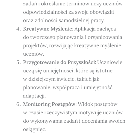
zadań i określanie terminów uczy uczniów
odpowiedzialności za swoje obowiązki
oraz zdolności samodzielnej pracy.
Kreatywne Myślenie:
Aplikacja zachęca
do twórczego planowania i organizowania
projektów, rozwijając kreatywne myślenie
uczniów.
Przygotowanie do Przyszłości:
Uczniowie
uczą się umiejętności, które są istotne
w dzisiejszym świecie, takich jak
planowanie, współpraca i umiejętność
adaptacji.
Monitoring Postępów:
Widok postępów
w czasie rzeczywistym motywuje uczniów
do wykonywania zadań i doceniania swoich
osiągnięć.