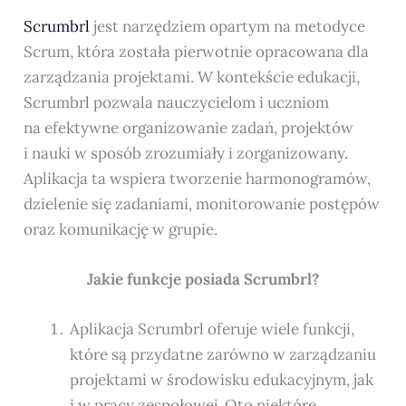
Scrumbrl
jest narzędziem opartym na metodyce
Scrum, która została pierwotnie opracowana dla
zarządzania projektami. W kontekście edukacji,
Scrumbrl pozwala nauczycielom i uczniom
na efektywne organizowanie zadań, projektów
i nauki w sposób zrozumiały i zorganizowany.
Aplikacja ta wspiera tworzenie harmonogramów,
dzielenie się zadaniami, monitorowanie postępów
oraz komunikację w grupie.
Jakie funkcje posiada Scrumbrl?
Aplikacja Scrumbrl oferuje wiele funkcji,
które są przydatne zarówno w zarządzaniu
projektami w środowisku edukacyjnym, jak
i w pracy zespołowej. Oto niektóre