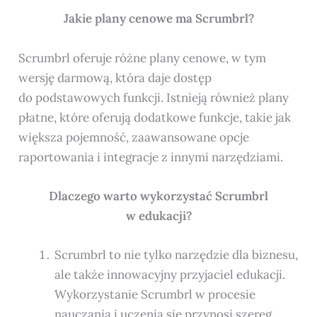
Jakie plany cenowe
ma
Scrumbrl?
Scrumbrl oferuje różne plany cenowe, w tym
wersję darmową, która daje dostęp
do podstawowych funkcji. Istnieją również plany
płatne, które oferują dodatkowe funkcje, takie jak
większa pojemność, zaawansowane opcje
raportowania i integracje z innymi narzędziami.
Dlaczego warto wykorzystać Scrumbrl
w edukacji?
Scrumbrl to nie tylko narzędzie dla biznesu,
ale także innowacyjny przyjaciel edukacji.
Wykorzystanie Scrumbrl w procesie
nauczania i uczenia się przynosi szereg