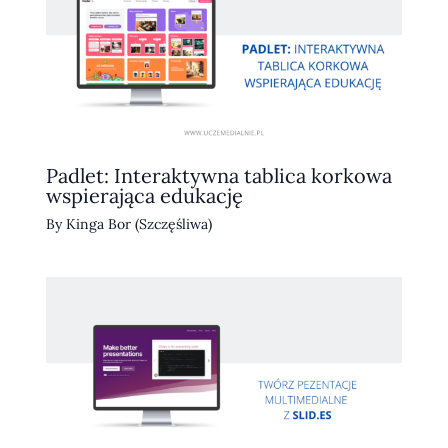
Padlet: Interaktywna tablica korkowa
wspierająca edukację
By
Kinga Bor (Szczęśliwa)