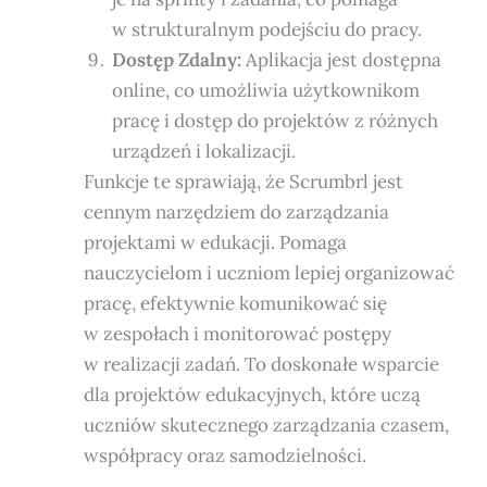
w strukturalnym podejściu do pracy.
Dostęp Zdalny:
Aplikacja jest dostępna
online, co umożliwia użytkownikom
pracę i dostęp do projektów z różnych
urządzeń i lokalizacji.
Funkcje te sprawiają, że Scrumbrl jest
cennym narzędziem do zarządzania
projektami w edukacji. Pomaga
nauczycielom i uczniom lepiej organizować
pracę, efektywnie komunikować się
w zespołach i monitorować postępy
w realizacji zadań. To doskonałe wsparcie
dla projektów edukacyjnych, które uczą
uczniów skutecznego zarządzania czasem,
współpracy oraz samodzielności.