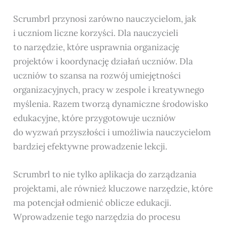
Scrumbrl przynosi zarówno nauczycielom, jak
i uczniom liczne korzyści. Dla nauczycieli
to narzędzie, które usprawnia organizację
projektów i koordynację działań uczniów. Dla
uczniów to szansa na rozwój umiejętności
organizacyjnych, pracy w zespole i kreatywnego
myślenia. Razem tworzą dynamiczne środowisko
edukacyjne, które przygotowuje uczniów
do wyzwań przyszłości i umożliwia nauczycielom
bardziej efektywne prowadzenie lekcji.
Scrumbrl to nie tylko aplikacja do zarządzania
projektami, ale również kluczowe narzędzie, które
ma potencjał odmienić oblicze edukacji.
Wprowadzenie tego narzędzia do procesu