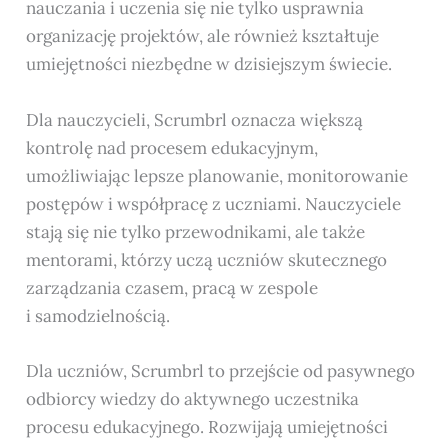
nauczania i uczenia się nie tylko usprawnia
organizację projektów, ale również kształtuje
umiejętności niezbędne w dzisiejszym świecie.
Dla nauczycieli, Scrumbrl oznacza większą
kontrolę nad procesem edukacyjnym,
umożliwiając lepsze planowanie, monitorowanie
postępów i współpracę z uczniami. Nauczyciele
stają się nie tylko przewodnikami, ale także
mentorami, którzy uczą uczniów skutecznego
zarządzania czasem, pracą w zespole
i samodzielnością.
Dla uczniów, Scrumbrl to przejście od pasywnego
odbiorcy wiedzy do aktywnego uczestnika
procesu edukacyjnego. Rozwijają umiejętności