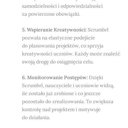
samodzielności i odpowiedzialności
za powierzone obowiązki.
5. Wspieranie Kreatywności:
Scrumbrl
pozwala na elastyczne podejście
do planowania projektów, co sprzyja
kreatywności uczniów. Każdy może znaleźć
swoją drogę do osiągnięcia celu.
6. Monitorowanie Postępów:
Dzięki
Scrumbrl, nauczyciele i uczniowie widzą,
ile zostało już zrobione i co jeszcze
pozostało do zrealizowania. To zwiększa
kontrolę nad projektem i motywuje
do działania.