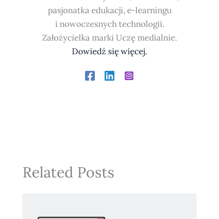
pasjonatka edukacji, e-learningu
i nowoczesnych technologii.
Założycielka marki Uczę medialnie.
Dowiedź się więcej.
Related Posts