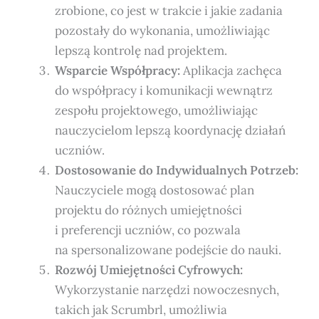
zrobione, co jest w trakcie i jakie zadania
pozostały do wykonania, umożliwiając
lepszą kontrolę nad projektem.
Wsparcie Współpracy:
Aplikacja zachęca
do współpracy i komunikacji wewnątrz
zespołu projektowego, umożliwiając
nauczycielom lepszą koordynację działań
uczniów.
Dostosowanie do Indywidualnych Potrzeb:
Nauczyciele mogą dostosować plan
projektu do różnych umiejętności
i preferencji uczniów, co pozwala
na spersonalizowane podejście do nauki.
Rozwój Umiejętności Cyfrowych:
Wykorzystanie narzędzi nowoczesnych,
takich jak Scrumbrl, umożliwia