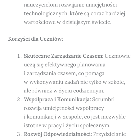
nauczycielom rozwijanie umiejętności
technologicznych, które są coraz bardziej
wartościowe w dzisiejszym świecie.
Korzyści dla Uczniów:
Skuteczne Zarządzanie Czasem:
Uczniowie
uczą się efektywnego planowania
i zarządzania czasem, co pomaga
w wykonywaniu zadań nie tylko w szkole,
ale również w życiu codziennym.
Współpraca i Komunikacja:
Scrumbrl
rozwija umiejętności współpracy
i komunikacji w zespole, co jest niezwykle
istotne w pracy i życiu społecznym.
Rozwój Odpowiedzialności:
Przydzielanie