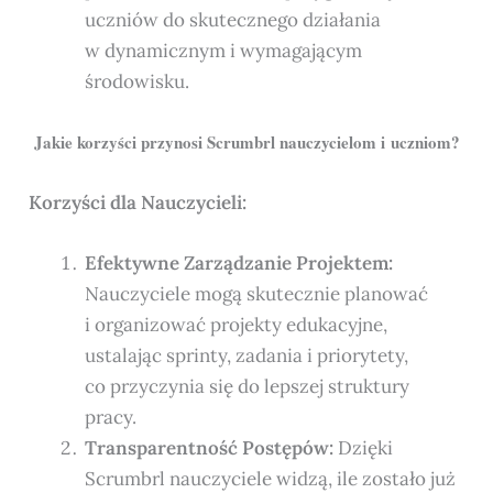
uczniów do skutecznego działania
w dynamicznym i wymagającym
środowisku.
Jakie korzyści przynosi Scrumbrl nauczycielom i uczniom?
Korzyści dla Nauczycieli:
Efektywne Zarządzanie Projektem:
Nauczyciele mogą skutecznie planować
i organizować projekty edukacyjne,
ustalając sprinty, zadania i priorytety,
co przyczynia się do lepszej struktury
pracy.
Transparentność Postępów:
Dzięki
Scrumbrl nauczyciele widzą, ile zostało już