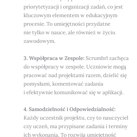
priorytetyzacji i organizacji zadań, co jest
kluczowym elementem w edukacyjnym
procesie. To umiejętności przydatne
nie tylko w nauce, ale również w życiu
zawodowym.
3. Współpraca w Zespole:
Scrumbrl zachęca
do współpracy w zespole. Uczniowie mogą
pracować nad projektami razem, dzielić się
pomysłami, komentować zadania
i efektywnie komunikować się w aplikacji.
4. Samodzielność i Odpowiedzialność:
Każdy uczestnik projektu, czy to nauczyciel
czy uczeń, ma przypisane zadania i terminy
ich wykonania. To rozwija umiejętność