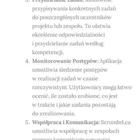
przypisywania konkretnych zadań
do poszczególnych uczestników
projektu lub zespołu. To ułatwia
określenie odpowiedzialności
i przydzielanie zadań według
kompetencji.
Monitorowanie Postępów:
Aplikacja
umożliwia śledzenie postępów
w realizacji zadań w czasie
rzeczywistym. Użytkownicy mogą łatwo
ocenić, ile zostało zrobione, co jest
w trakcie i jakie zadania pozostają
do zrealizowania.
Współpraca i Komunikacja:
Scrumbrl.ca
umożliwia współpracę w zespołach
poprzez komunikację wewnątrz