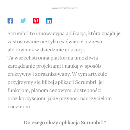
Scrumbrl to innowacyjna aplikacja, która znajduje
zastosowanie nie tylko w świecie biznesu,
ale również w dziedzinie edukacji.
Ta wszechstronna platforma umożliwia
zarządzanie projektami i nauką w sposób
efektywny i zorganizowany. W tym artykule
przyjrzymy się bliżej aplikacji Scrumbrl, jej
funkcjom, planom cenowym, dostępności
oraz korzyściom, jakie przynosi nauczycielom
i uczniom.
Do czego służy aplikacja Scrumbrl ?