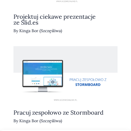
Projektuj ciekawe prezentacje
ze Slid.es
By
Kinga Bor (Szczęśliwa)
Pracuj zespołowo ze Stormboard
By
Kinga Bor (Szczęśliwa)