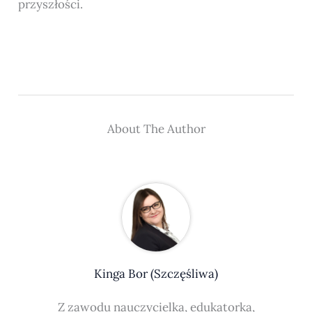
przyszłości.
About The Author
Kinga Bor (Szczęśliwa)
Z zawodu nauczycielka, edukatorka,