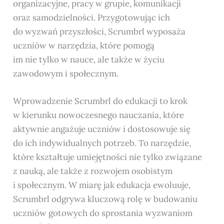
organizacyjne, pracy w grupie, komunikacji
oraz samodzielności. Przygotowując ich
do wyzwań przyszłości, Scrumbrl wyposaża
uczniów w narzędzia, które pomogą
im nie tylko w nauce, ale także w życiu
zawodowym i społecznym.
Wprowadzenie Scrumbrl do edukacji to krok
w kierunku nowoczesnego nauczania, które
aktywnie angażuje uczniów i dostosowuje się
do ich indywidualnych potrzeb. To narzędzie,
które kształtuje umiejętności nie tylko związane
z nauką, ale także z rozwojem osobistym
i społecznym. W miarę jak edukacja ewoluuje,
Scrumbrl odgrywa kluczową rolę w budowaniu
uczniów gotowych do sprostania wyzwaniom