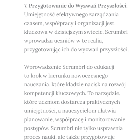
7. Przygotowanie do Wyzwań Przyszłości:
Umiejętność efektywnego zarządzania
czasem, współpracy i organizacji jest
kluczowa w dzisiejszym świecie. Scrumbrl
wprowadza uczniów w te realia,
przygotowując ich do wyzwań przyszłości.
Wprowadzenie Scrumbrl do edukacji
to krok w kierunku nowoczesnego
nauczania, które kładzie nacisk na rozwój
kompetencji kluczowych. To narzędzie,
które uczniom dostarcza praktycznych
umiejętności, a nauczycielom ułatwia
planowanie, współpracę i monitorowanie
postępów. Scrumbrl nie tylko usprawnia
proces nauki, ale także przygotowuje