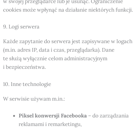
w swojej przeglądarce lub je usunąć. Ograniczenie
cookies może wpłynąć na działanie niektórych funkcji.
9. Logi serwera
Każde zapytanie do serwera jest zapisywane w logach
(m.in. adres IP, data i czas, przeglądarka). Dane
te służą wyłącznie celom administracyjnym
i bezpieczeństwa.
10. Inne technologie
W serwisie używam m.in.:
Piksel konwersji Facebooka
– do zarządzania
reklamami i remarketingu,