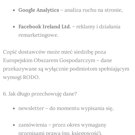
Google Analytics
– analiza ruchu na stronie,
Facebook Ireland Ltd.
– reklamy i działania
remarketingowe.
Część dostawców może mieć siedzibę poza
Europejskim Obszarem Gospodarczym – dane
przekazywane są wyłącznie podmiotom spełniającym
wymogi RODO.
6. Jak długo przechowuję dane?
newsletter – do momentu wypisania się,
zamówienia – przez okres wymagany
przepisami prawa (np. księgowość),