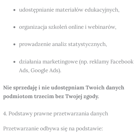
udostępnianie materiałów edukacyjnych,
organizacja szkoleń online i webinarów,
prowadzenie analiz statystycznych,
działania marketingowe (np. reklamy Facebook
Ads, Google Ads).
Nie sprzedaję i nie udostępniam Twoich danych
podmiotom trzecim bez Twojej zgody.
4. Podstawy prawne przetwarzania danych
Przetwarzanie odbywa się na podstawie: