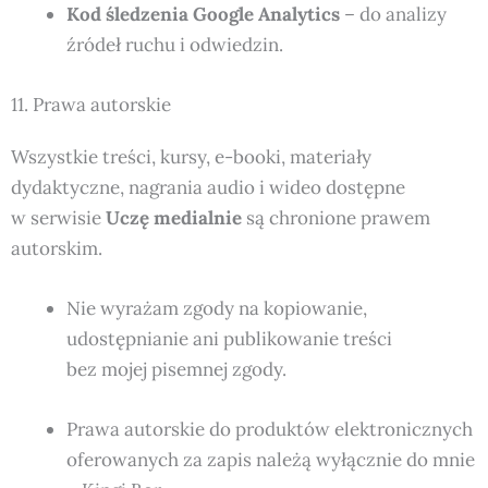
Kod śledzenia Google Analytics
– do analizy
źródeł ruchu i odwiedzin.
11. Prawa autorskie
Wszystkie treści, kursy, e-booki, materiały
dydaktyczne, nagrania audio i wideo dostępne
w serwisie
Uczę medialnie
są chronione prawem
autorskim.
Nie wyrażam zgody na kopiowanie,
udostępnianie ani publikowanie treści
bez mojej pisemnej zgody.
Prawa autorskie do produktów elektronicznych
oferowanych za zapis należą wyłącznie do mnie