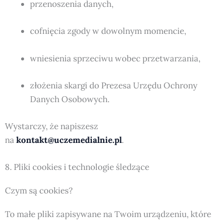
przenoszenia danych,
cofnięcia zgody w dowolnym momencie,
wniesienia sprzeciwu wobec przetwarzania,
złożenia skargi do Prezesa Urzędu Ochrony
Danych Osobowych.
Wystarczy, że napiszesz
na
kontakt@uczemedialnie.pl
.
8. Pliki cookies i technologie śledzące
Czym są cookies?
To małe pliki zapisywane na Twoim urządzeniu, które