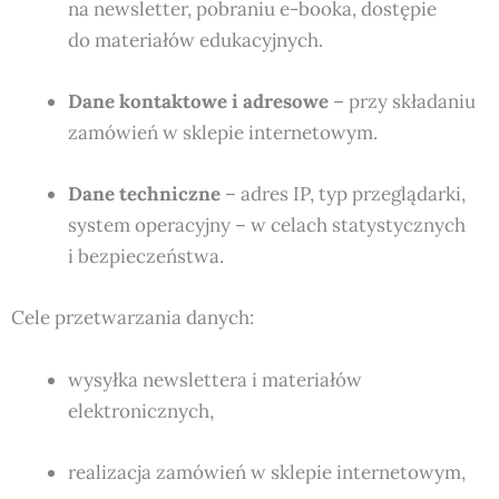
na newsletter, pobraniu e-booka, dostępie
do materiałów edukacyjnych.
Dane kontaktowe i adresowe
– przy składaniu
zamówień w sklepie internetowym.
Dane techniczne
– adres IP, typ przeglądarki,
system operacyjny – w celach statystycznych
i bezpieczeństwa.
Cele przetwarzania danych:
wysyłka newslettera i materiałów
elektronicznych,
realizacja zamówień w sklepie internetowym,