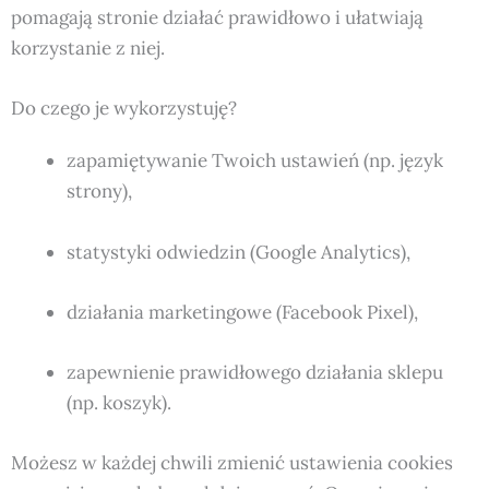
pomagają stronie działać prawidłowo i ułatwiają
korzystanie z niej.
Do czego je wykorzystuję?
zapamiętywanie Twoich ustawień (np. język
strony),
statystyki odwiedzin (Google Analytics),
działania marketingowe (Facebook Pixel),
zapewnienie prawidłowego działania sklepu
(np. koszyk).
Możesz w każdej chwili zmienić ustawienia cookies