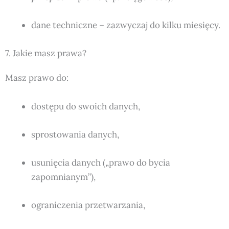
dane techniczne – zazwyczaj do kilku miesięcy.
7. Jakie masz prawa?
Masz prawo do:
dostępu do swoich danych,
sprostowania danych,
usunięcia danych („prawo do bycia
zapomnianym”),
ograniczenia przetwarzania,