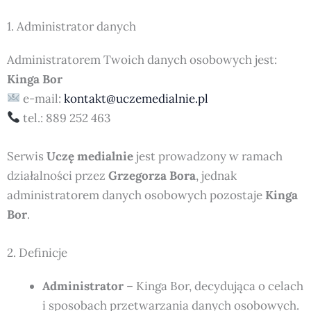
1. Administrator danych
Administratorem Twoich danych osobowych jest:
Kinga Bor
e-mail:
kontakt@uczemedialnie.pl
tel.: 889 252 463
Serwis
Uczę medialnie
jest prowadzony w ramach
działalności przez
Grzegorza Bora
, jednak
administratorem danych osobowych pozostaje
Kinga
Bor
.
2. Definicje
Administrator
– Kinga Bor, decydująca o celach
i sposobach przetwarzania danych osobowych.