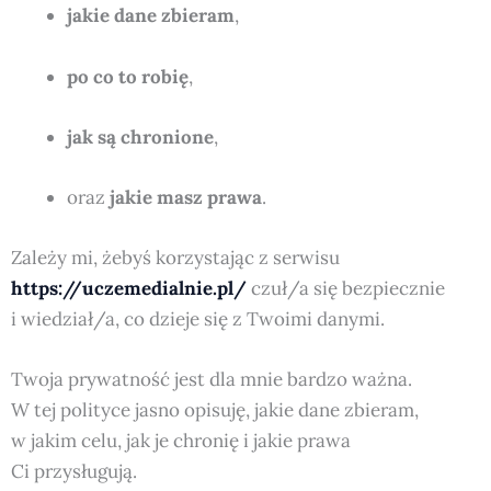
jakie dane zbieram
,
po co to robię
,
jak są chronione
,
oraz
jakie masz prawa
.
Zależy mi, żebyś korzystając z serwisu
https://uczemedialnie.pl/
czuł/a się bezpiecznie
i wiedział/a, co dzieje się z Twoimi danymi.
Twoja prywatność jest dla mnie bardzo ważna.
W tej polityce jasno opisuję, jakie dane zbieram,
w jakim celu, jak je chronię i jakie prawa
Ci przysługują.