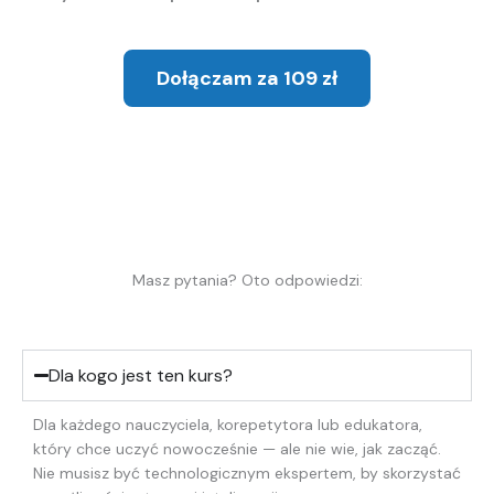
Dołączam za 109 zł
Masz pytania? Oto odpowiedzi:
Dla kogo jest ten kurs?
Dla każdego nauczyciela, korepetytora lub edukatora,
który chce uczyć nowocześnie — ale nie wie, jak zacząć.
Nie musisz być technologicznym ekspertem, by skorzystać