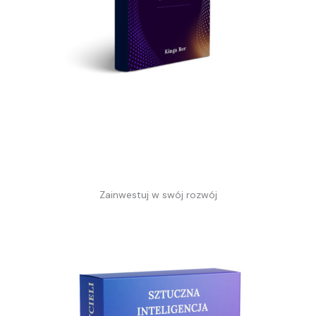
Zainwestuj w swój rozwój