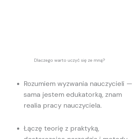
Dlaczego warto uczyć się ze mną?
Rozumiem wyzwania nauczycieli —
sama jestem edukatorką, znam
realia pracy nauczyciela.
Łączę teorię z praktyką,