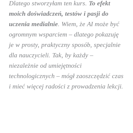
Dlatego stworzyłam ten kurs.
To efekt
moich doświadczeń, testów i pasji do
uczenia medialnie
. Wiem, że AI może być
ogromnym wsparciem – dlatego pokazuję
je w prosty, praktyczny sposób, specjalnie
dla nauczycieli. Tak, by każdy –
niezależnie od umiejętności
technologicznych – mógł zaoszczędzić czas
i mieć więcej radości z prowadzenia lekcji.