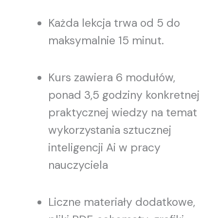
Każda lekcja trwa od 5 do
maksymalnie 15 minut.
Kurs zawiera 6 modułów,
ponad 3,5 godziny konkretnej
praktycznej wiedzy na temat
wykorzystania sztucznej
inteligencji Ai w pracy
nauczyciela
Liczne materiały dodatkowe,