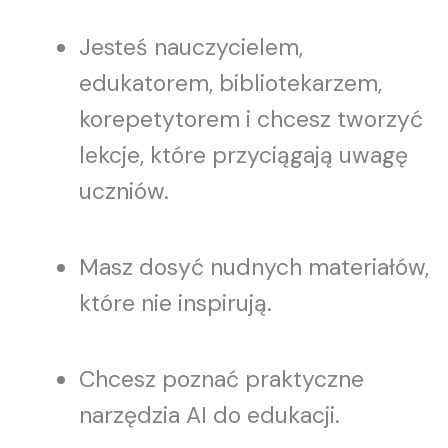
Jesteś nauczycielem,
edukatorem, bibliotekarzem,
korepetytorem i chcesz tworzyć
lekcje, które przyciągają uwagę
uczniów.
Masz dosyć nudnych materiałów,
które nie inspirują.
Chcesz poznać praktyczne
narzędzia AI do edukacji.