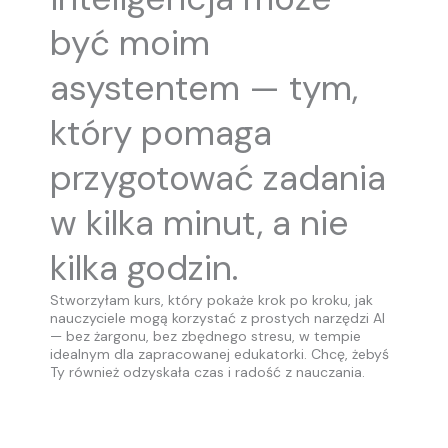
być moim
asystentem — tym,
który pomaga
przygotować zadania
w kilka minut, a nie
kilka godzin.
Stworzyłam kurs, który pokaże krok po kroku, jak
nauczyciele mogą korzystać z prostych narzędzi AI
— bez żargonu, bez zbędnego stresu, w tempie
idealnym dla zapracowanej edukatorki. Chcę, żebyś
Ty również odzyskała czas i radość z nauczania.