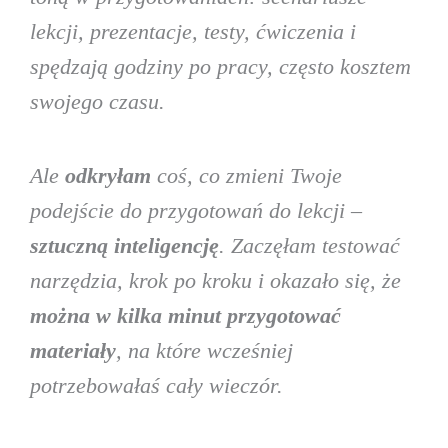
lekcji, prezentacje, testy, ćwiczenia i
spędzają godziny po pracy, często kosztem
swojego czasu.
Ale
odkryłam
coś, co zmieni Twoje
podejście do przygotowań do lekcji –
sztuczną inteligencję
. Zaczęłam testować
narzędzia, krok po kroku i okazało się, że
można w kilka minut przygotować
materiały
, na które wcześniej
potrzebowałaś cały wieczór.