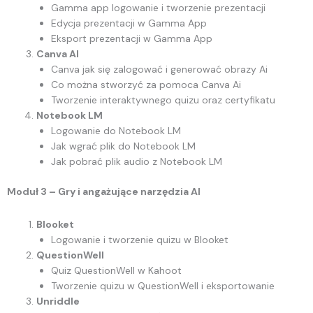
Gamma app logowanie i tworzenie prezentacji
Edycja prezentacji w Gamma App
Eksport prezentacji w Gamma App
Canva AI
Canva jak się zalogować i generować obrazy Ai
Co można stworzyć za pomoca Canva Ai
Tworzenie interaktywnego quizu oraz certyfikatu
Notebook LM
Logowanie do Notebook LM
Jak wgrać plik do Notebook LM
Jak pobrać plik audio z Notebook LM
Moduł 3 – Gry i angażujące narzędzia AI
Blooket
Logowanie i tworzenie quizu w Blooket
QuestionWell
Quiz QuestionWell w Kahoot
Tworzenie quizu w QuestionWell i eksportowanie
Unriddle