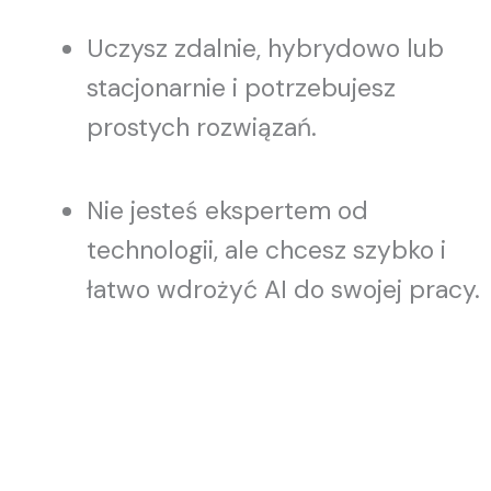
Uczysz zdalnie, hybrydowo lub
stacjonarnie i potrzebujesz
prostych rozwiązań.
Nie jesteś ekspertem od
technologii, ale chcesz szybko i
łatwo wdrożyć AI do swojej pracy.