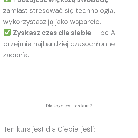
zamiast stresować się technologią,
wykorzystasz ją jako wsparcie.
Zyskasz czas dla siebie
– bo AI
przejmie najbardziej czasochłonne
zadania.
Dla kogo jest ten kurs?
Ten kurs jest dla Ciebie, jeśli: