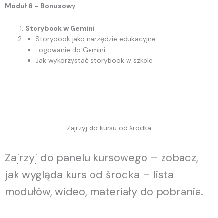
Moduł 6 – Bonusowy
Storybook w Gemini
Storybook jako narzędzie edukacyjne
Logowanie do Gemini
Jak wykorzystać storybook w szkole
Zajrzyj do kursu od środka
Zajrzyj do panelu kursowego – zobacz,
jak wygląda kurs od środka – lista
modułów, wideo, materiały do pobrania.