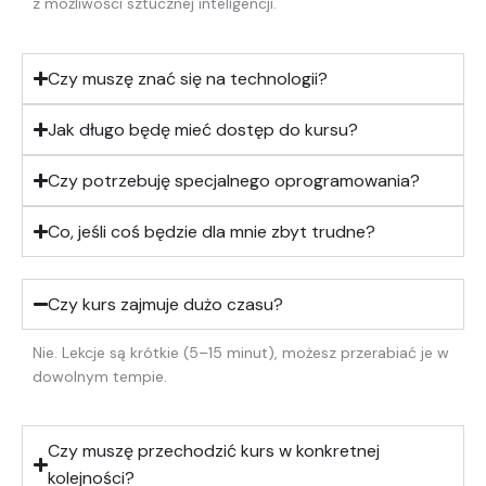
z możliwości sztucznej inteligencji.
Czy muszę znać się na technologii?
Jak długo będę mieć dostęp do kursu?
Czy potrzebuję specjalnego oprogramowania?
Co, jeśli coś będzie dla mnie zbyt trudne?
Czy kurs zajmuje dużo czasu?
Nie. Lekcje są krótkie (5–15 minut), możesz przerabiać je w
dowolnym tempie.
Czy muszę przechodzić kurs w konkretnej
kolejności?