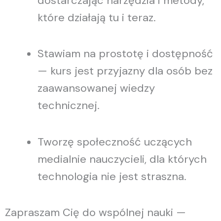
dostarczając narzędzia i metody,
które działają tu i teraz.
Stawiam na prostotę i dostępność
— kurs jest przyjazny dla osób bez
zaawansowanej wiedzy
technicznej.
Tworzę społeczność uczących
medialnie nauczycieli, dla których
technologia nie jest straszna.
Zapraszam Cię do wspólnej nauki —