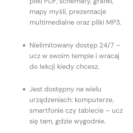
pliki PDF, schematy, grafiki,
mapy myśli, prezentacje
multimedialne oraz pliki MP3.
Nielimitowany dostęp 24/7 –
ucz w swoim tempie i wracaj
do lekcji kiedy chcesz.
Jest dostępny na wielu
urządzeniach: komputerze,
smartfonie czy tablecie – ucz
się tam, gdzie wygodnie.