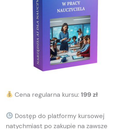
Cena regularna kursu:
19
9 zł
Dostęp do platformy kursowej
natychmiast po zakupie na zawsze