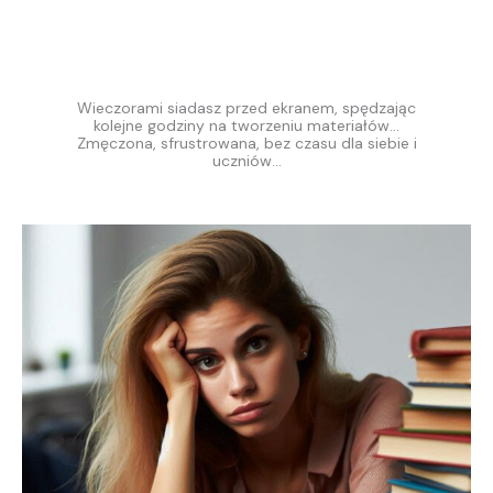
Wieczorami siadasz przed ekranem, spędzając
kolejne godziny na tworzeniu materiałów...
Zmęczona, sfrustrowana, bez czasu dla siebie i
uczniów...