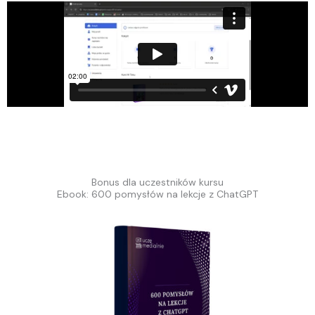
Bonus dla uczestników kursu
Ebook: 600 pomysłów na lekcje z ChatGPT