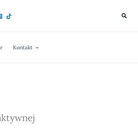
Szukaj
r
Kontakt
aktywnej