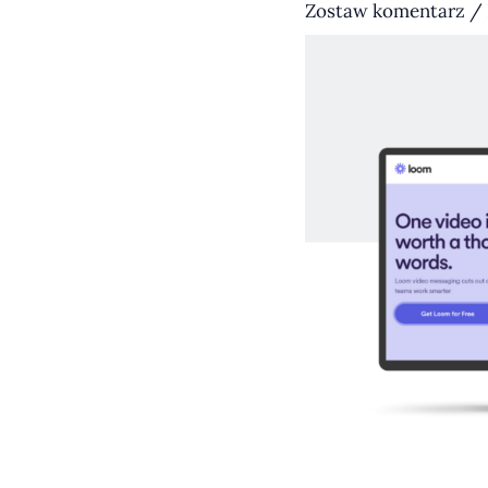
Zostaw komentarz
/