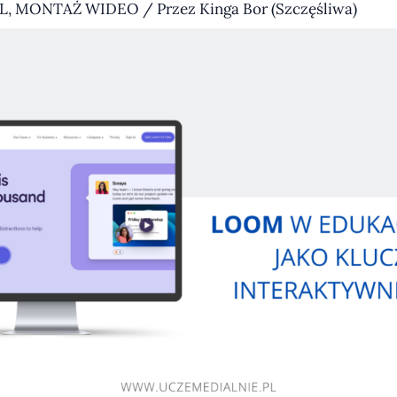
L
,
MONTAŻ WIDEO
/ Przez
Kinga Bor (Szczęśliwa)