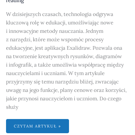
reading
W dzisiejszych czasach, technologia odgrywa
kluczową rolę w edukacji, umożliwiając nowe
i innowacyjne metody nauczania. Jednym
z narzędzi, które może wspomóc procesy
edukacyjne, jest aplikacja Exalidraw. Pozwala ona
na tworzenie kreatywnych rysunków, diagramów
i infografik, a także umożliwia współpracę między
nauczycielami i uczniami. W tym artykule
przyjrzymy się temu narzędziu bliżej, zwracając
uwagę na jego funkcje, plany cenowe oraz korzyści,
jakie przynosi nauczycielom i uczniom. Do czego
służy
CZYTAM ARTYKUŁ »