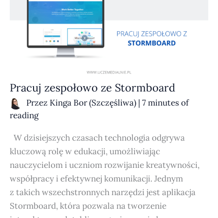
Pracuj zespołowo ze Stormboard
Przez
Kinga Bor (Szczęśliwa)
|
7 minutes of
reading
W dzisiejszych czasach technologia odgrywa
kluczową rolę w edukacji, umożliwiając
nauczycielom i uczniom rozwijanie kreatywności,
współpracy i efektywnej komunikacji. Jednym
z takich wszechstronnych narzędzi jest aplikacja
Stormboard, która pozwala na tworzenie