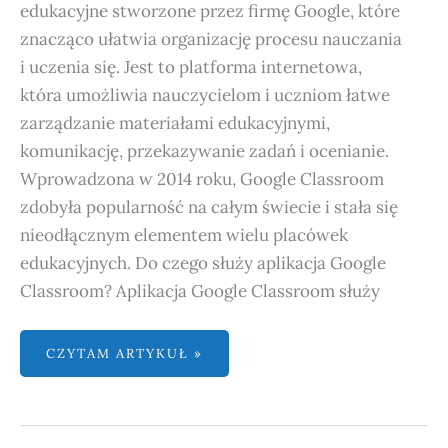
edukacyjne stworzone przez firmę Google, które
znacząco ułatwia organizację procesu nauczania
i uczenia się. Jest to platforma internetowa,
która umożliwia nauczycielom i uczniom łatwe
zarządzanie materiałami edukacyjnymi,
komunikację, przekazywanie zadań i ocenianie.
Wprowadzona w 2014 roku, Google Classroom
zdobyła popularność na całym świecie i stała się
nieodłącznym elementem wielu placówek
edukacyjnych. Do czego służy aplikacja Google
Classroom? Aplikacja Google Classroom służy
CZYTAM ARTYKUŁ »