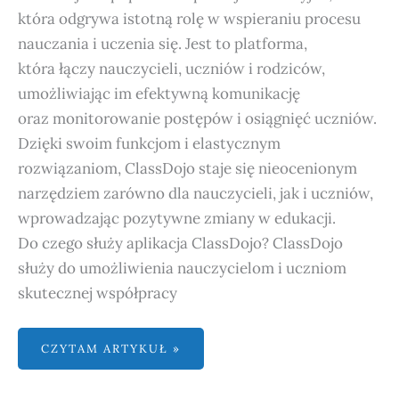
która odgrywa istotną rolę w wspieraniu procesu
nauczania i uczenia się. Jest to platforma,
która łączy nauczycieli, uczniów i rodziców,
umożliwiając im efektywną komunikację
oraz monitorowanie postępów i osiągnięć uczniów.
Dzięki swoim funkcjom i elastycznym
rozwiązaniom, ClassDojo staje się nieocenionym
narzędziem zarówno dla nauczycieli, jak i uczniów,
wprowadzając pozytywne zmiany w edukacji.
Do czego służy aplikacja ClassDojo? ClassDojo
służy do umożliwienia nauczycielom i uczniom
skutecznej współpracy
CZYTAM ARTYKUŁ »