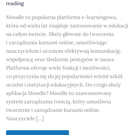
reading
Moodle to popularna platforma e-learningowa,
która od wielu lat znajduje zastosowanie w edukacji
na całym świecie. Służy głównie do tworzenia
i zarządzania kursami online, umożliwiając
nauczycielom i uczniom efektywną komunikację,
współpracę oraz śledzenie postępów w nauce.
Platforma oferuje wiele funkcji i możliwości,
co przyczynia się do jej popularności wśród szkół,
uczelni i instytucji edukacyjnych. Do czego służy
aplikacja Moodle? Moodle to zaawansowany
system zarządzania treścią, który umożliwia
tworzenie i zarządzanie kursami online.
Nauczyciele […]