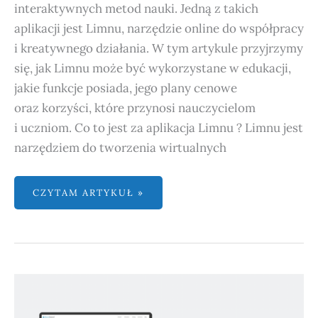
interaktywnych metod nauki. Jedną z takich
aplikacji jest Limnu, narzędzie online do współpracy
i kreatywnego działania. W tym artykule przyjrzymy
się, jak Limnu może być wykorzystane w edukacji,
jakie funkcje posiada, jego plany cenowe
oraz korzyści, które przynosi nauczycielom
i uczniom. Co to jest za aplikacja Limnu ? Limnu jest
narzędziem do tworzenia wirtualnych
CZYTAM ARTYKUŁ »
PRACUJ
ZESPOŁOWO
ZE STORMBOARD