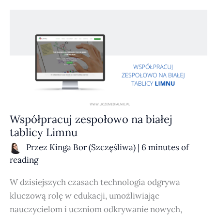
WSPÓŁPRACUJ
ZESPOŁOWO
NA BIAŁEJ
TABLICY
LIMNU
Współpracuj zespołowo na białej
tablicy Limnu
Przez
Kinga Bor (Szczęśliwa)
|
6 minutes of
reading
W dzisiejszych czasach technologia odgrywa
kluczową rolę w edukacji, umożliwiając
nauczycielom i uczniom odkrywanie nowych,