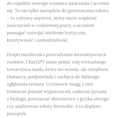
do zupełnie nowego wymiaru nauczania i uczenia
się. To nie tylko narzędzie do generowania tekstu
– to cyfrowy asystent, który może wspierać
nauczycieli w codziennej pracy, a uczniom
pomagać rozwijać myślenie krytyczne,
kreatywność i samodzielność.
Dzięki możliwości prowadzenia interaktywnych
rozmów, ChatGPT może pełnić rolę wirtualnego
towarzysza nauki, który nie ocenia, ale cierpliwie
tłumaczy, podpowiada i zachęca do dalszego
zgłębiania tematu. Uczniowie mogą z nim
trenować pisanie wypracowań, zadawać pytania
z biologii, powtarzać słownictwo z języka obcego
czy analizować teksty literackie. A to dopiero
początek.