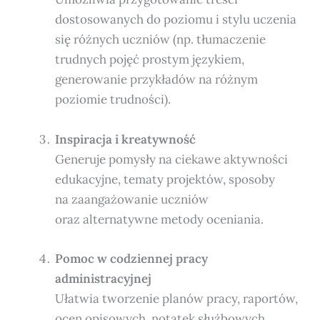
dostosowanych do poziomu i stylu uczenia
się różnych uczniów (np. tłumaczenie
trudnych pojęć prostym językiem,
generowanie przykładów na różnym
poziomie trudności).
Inspiracja i kreatywność
Generuje pomysły na ciekawe aktywności
edukacyjne, tematy projektów, sposoby
na zaangażowanie uczniów
oraz alternatywne metody oceniania.
Pomoc w codziennej pracy
administracyjnej
Ułatwia tworzenie planów pracy, raportów,
ocen opisowych, notatek służbowych