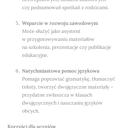
czy podsumowań spotkań z rodzicami.
Wsparcie w rozwoju zawodowym
Może służyć jako asystent
w przygotowywaniu materiałów
na szkolenia, prezentacje czy publikacje
edukacyjne.
Natychmiastowa pomoc językowa
Pomaga poprawiać gramatykę, tłumaczyć
teksty, tworzyć dwujęzyczne materiały –
przydatne zwłaszcza w klasach
dwujęzycznych i nauczaniu języków
obcych.
Korzyści dla uczniów