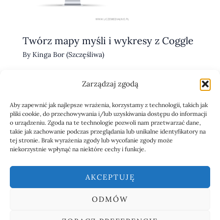
Twórz mapy myśli i wykresy z Coggle
By
Kinga Bor (Szczęśliwa)
Zarządzaj zgodą
Aby zapewnić jak najlepsze wrażenia, korzystamy z technologii, takich jak
pliki cookie, do przechowywania i/lub uzyskiwania dostępu do informacji
o urządzeniu. Zgoda na te technologie pozwoli nam przetwarzać dane,
takie jak zachowanie podczas przeglądania lub unikalne identyfikatory na
SHOW COMMENTS
tej stronie. Brak wyrażenia zgody lub wycofanie zgody może
niekorzystnie wpłynąć na niektóre cechy i funkcje.
AKCEPTUJĘ
ODMÓW