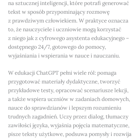
na sztucznej inteligencji, które potrafi generować
tekst w sposób przypominający rozmowę
z prawdziwym człowiekiem. W praktyce oznacza
to, że nauczyciele i uczniowie mogą korzystać
z niego jak z cyfrowego asystenta edukacyjnego –
dostępnego 24/7, gotowego do pomocy,
wyjaśniania i wspierania w nauce i nauczaniu.
W edukacji ChatGPT pełni wiele ról: pomaga
przygotować materiały dydaktyczne, tworzyć
przykładowe testy, opracować scenariusze lekcji,
a także wspiera uczniów w zadaniach domowych,
nauce do sprawdzianów i lepszym rozumieniu
trudnych zagadnień. Uczy przez dialog, tłumaczy
zawiłości języka, wyjaśnia pojęcia matematyczne,
pisze teksty użytkowe, podsuwa pomysły i rozwija