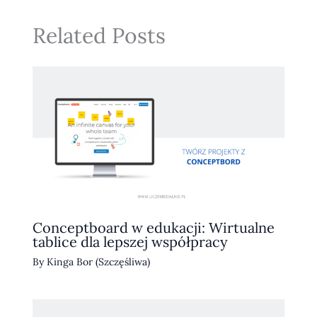
Related Posts
Conceptboard w edukacji: Wirtualne
tablice dla lepszej współpracy
By
Kinga Bor (Szczęśliwa)