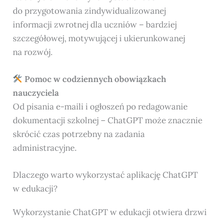
do przygotowania zindywidualizowanej
informacji zwrotnej dla uczniów – bardziej
szczegółowej, motywującej i ukierunkowanej
na rozwój.
Pomoc w codziennych obowiązkach
nauczyciela
Od pisania e-maili i ogłoszeń po redagowanie
dokumentacji szkolnej – ChatGPT może znacznie
skrócić czas potrzebny na zadania
administracyjne.
Dlaczego warto wykorzystać aplikację ChatGPT
w edukacji?
Wykorzystanie ChatGPT w edukacji otwiera drzwi