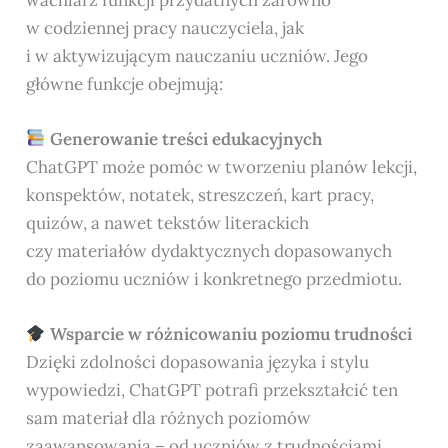
w codziennej pracy nauczyciela, jak
i w aktywizującym nauczaniu uczniów. Jego
główne funkcje obejmują:
Generowanie treści edukacyjnych
ChatGPT może pomóc w tworzeniu planów lekcji,
konspektów, notatek, streszczeń, kart pracy,
quizów, a nawet tekstów literackich
czy materiałów dydaktycznych dopasowanych
do poziomu uczniów i konkretnego przedmiotu.
Wsparcie w różnicowaniu poziomu trudności
Dzięki zdolności dopasowania języka i stylu
wypowiedzi, ChatGPT potrafi przekształcić ten
sam materiał dla różnych poziomów
zaawansowania – od uczniów z trudnościami