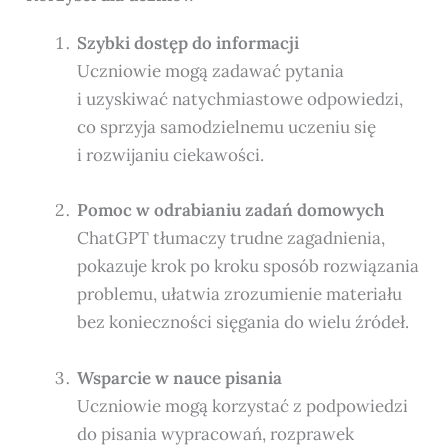
Szybki dostęp do informacji
Uczniowie mogą zadawać pytania
i uzyskiwać natychmiastowe odpowiedzi,
co sprzyja samodzielnemu uczeniu się
i rozwijaniu ciekawości.
Pomoc w odrabianiu zadań domowych
ChatGPT tłumaczy trudne zagadnienia,
pokazuje krok po kroku sposób rozwiązania
problemu, ułatwia zrozumienie materiału
bez konieczności sięgania do wielu źródeł.
Wsparcie w nauce pisania
Uczniowie mogą korzystać z podpowiedzi
do pisania wypracowań, rozprawek