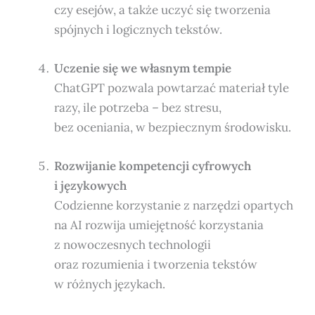
czy esejów, a także uczyć się tworzenia
spójnych i logicznych tekstów.
Uczenie się we własnym tempie
ChatGPT pozwala powtarzać materiał tyle
razy, ile potrzeba – bez stresu,
bez oceniania, w bezpiecznym środowisku.
Rozwijanie kompetencji cyfrowych
i językowych
Codzienne korzystanie z narzędzi opartych
na AI rozwija umiejętność korzystania
z nowoczesnych technologii
oraz rozumienia i tworzenia tekstów
w różnych językach.