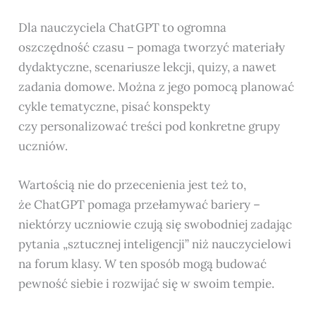
Dla nauczyciela ChatGPT to ogromna
oszczędność czasu – pomaga tworzyć materiały
dydaktyczne, scenariusze lekcji, quizy, a nawet
zadania domowe. Można z jego pomocą planować
cykle tematyczne, pisać konspekty
czy personalizować treści pod konkretne grupy
uczniów.
Wartością nie do przecenienia jest też to,
że ChatGPT pomaga przełamywać bariery –
niektórzy uczniowie czują się swobodniej zadając
pytania „sztucznej inteligencji” niż nauczycielowi
na forum klasy. W ten sposób mogą budować
pewność siebie i rozwijać się w swoim tempie.