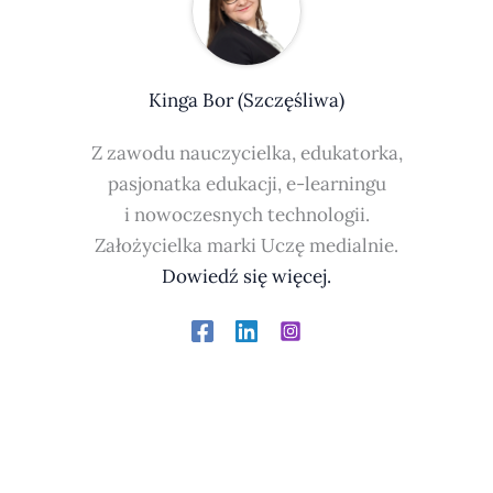
Kinga Bor (Szczęśliwa)
Z zawodu nauczycielka, edukatorka,
pasjonatka edukacji, e-learningu
i nowoczesnych technologii.
Założycielka marki Uczę medialnie.
Dowiedź się więcej.