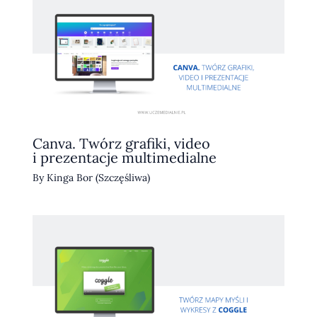
Canva. Twórz grafiki, video
i prezentacje multimedialne
By
Kinga Bor (Szczęśliwa)