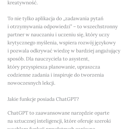
kreatywność.
To nie tylko aplikacja do „zadawania pytań
i otrzymywania odpowiedzi” – to wszechstronny
partner w nauczaniu i uczeniu się, który uczy
krytycznego myślenia, wspiera rozwój językowy
i pozwala odkrywać wiedzę w bardziej angażujący
sposób. Dla nauczyciela to asystent,
który przyspiesza planowanie, upraszcza
codzienne zadania i inspiruje do tworzenia
nowoczesnych lekcji.
Jakie funkcje posiada ChatGPT?
ChatGPT to zaawansowane narzędzie oparte
na sztucznej inteligencji, które oferuje szeroki
wachlarz funkcji przydatnych zarówno