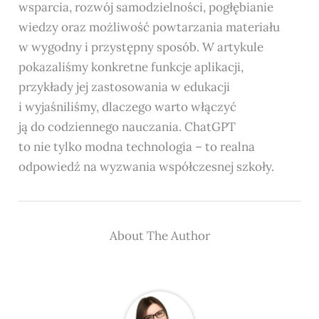
wsparcia, rozwój samodzielności, pogłębianie
wiedzy oraz możliwość powtarzania materiału
w wygodny i przystępny sposób. W artykule
pokazaliśmy konkretne funkcje aplikacji,
przykłady jej zastosowania w edukacji
i wyjaśniliśmy, dlaczego warto włączyć
ją do codziennego nauczania. ChatGPT
to nie tylko modna technologia – to realna
odpowiedź na wyzwania współczesnej szkoły.
About The Author