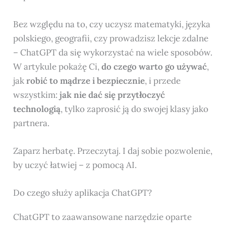
Bez względu na to, czy uczysz matematyki, języka
polskiego, geografii, czy prowadzisz lekcje zdalne
– ChatGPT da się wykorzystać na wiele sposobów.
W artykule pokażę Ci,
do czego warto go używać
,
jak
robić to mądrze i bezpiecznie
, i przede
wszystkim:
jak nie dać się przytłoczyć
technologią
, tylko zaprosić ją do swojej klasy jako
partnera.
Zaparz herbatę. Przeczytaj. I daj sobie pozwolenie,
by uczyć łatwiej – z pomocą AI.
Do czego służy aplikacja ChatGPT?
ChatGPT to zaawansowane narzędzie oparte