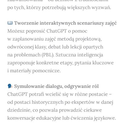
po tych, którzy potrzebują większych wyzwań.
Tworzenie interaktywnych scenariuszy zajęć
Możesz poprosić ChatGPT o pomoc
w zaplanowaniu zajęć metodą projektową,
odwróconej klasy, debat lub lekcji opartych
na problemach (PBL). Sztuczna inteligencja
zaproponuje konkretne etapy, pytania kluczowe
i materiały pomocnicze.
Symulowanie dialogu, odgrywanie ról
ChatGPT potrafi wcielić się w różne postacie –
od postaci historycznych po ekspertów w danej
dziedzinie, co pozwala prowadzić ciekawe
konwersacje edukacyjne lub ćwiczenia językowe.