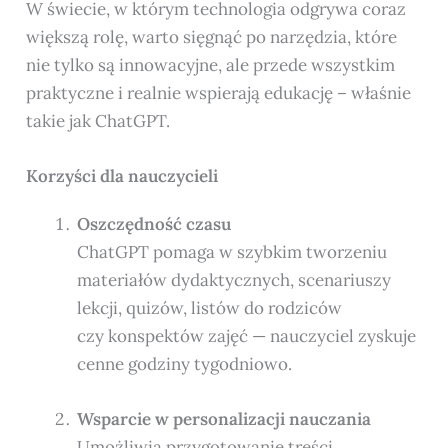
W świecie, w którym technologia odgrywa coraz
większą rolę, warto sięgnąć po narzędzia, które
nie tylko są innowacyjne, ale przede wszystkim
praktyczne i realnie wspierają edukację – właśnie
takie jak ChatGPT.
Korzyści dla nauczycieli
Oszczędność czasu
ChatGPT pomaga w szybkim tworzeniu
materiałów dydaktycznych, scenariuszy
lekcji, quizów, listów do rodziców
czy konspektów zajęć — nauczyciel zyskuje
cenne godziny tygodniowo.
Wsparcie w personalizacji nauczania
Umożliwia przygotowanie treści