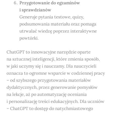
Przygotowanie do egzaminów
i sprawdzianów
Generuje pytania testowe, quizy,
podsumowania materiału oraz pomaga
utrwalać wiedzę poprzez interaktywne
powtórki.
ChatGPT to innowacyjne narzędzie oparte
na sztucznej inteligencji, które zmienia sposób,
w jaki uczymy się i nauczamy. Dla nauczycieli
oznacza to ogromne wsparcie w codziennej pracy
– od szybszego przygotowania materiałów
dydaktycznych, przez generowanie pomysłów
na lekcje, aż po automatyzację oceniania
i personalizację treści edukacyjnych. Dla uczniów
– ChatGPT to dostęp do natychmiastowego