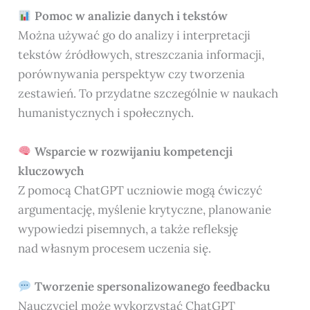
Pomoc w analizie danych i tekstów
Można używać go do analizy i interpretacji
tekstów źródłowych, streszczania informacji,
porównywania perspektyw czy tworzenia
zestawień. To przydatne szczególnie w naukach
humanistycznych i społecznych.
Wsparcie w rozwijaniu kompetencji
kluczowych
Z pomocą ChatGPT uczniowie mogą ćwiczyć
argumentację, myślenie krytyczne, planowanie
wypowiedzi pisemnych, a także refleksję
nad własnym procesem uczenia się.
Tworzenie spersonalizowanego feedbacku
Nauczyciel może wykorzystać ChatGPT