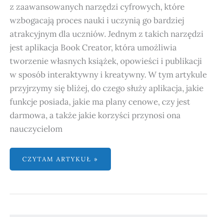
z zaawansowanych narzędzi cyfrowych, które
wzbogacają proces nauki i uczynią go bardziej
atrakcyjnym dla uczniów. Jednym z takich narzędzi
jest aplikacja Book Creator, która umożliwia
tworzenie własnych książek, opowieści i publikacji
w sposób interaktywny i kreatywny. W tym artykule
przyjrzymy się bliżej, do czego służy aplikacja, jakie
funkcje posiada, jakie ma plany cenowe, czy jest
darmowa, a także jakie korzyści przynosi ona
nauczycielom
CZYTAM ARTYKUŁ »