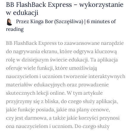
BB FlashBack Express – wykorzystanie
w edukacji
Przez
Kinga Bor (Szczęśliwa)
|
6 minutes of
reading
BB FlashBack Express to zaawansowane narzędzie
do nagrywania ekranu, które odgrywa kluczową
rolę w dzisiejszym świecie edukacji. Ta aplikacja
oferuje wiele funkcji, które umożliwiają
nauczycielom i uczniom tworzenie interaktywnych
materiałów edukacyjnych oraz prowadzenie
skutecznych lekcji online. W tym artykule
przyjrzymy się z bliska, do czego służy aplikacja,
jakie funkcje posiada, jakie ma plany cenowe,
czy jest darmowa, a także jakie korzyści przynosi
ona nauczycielom i uczniom. Do czego służy